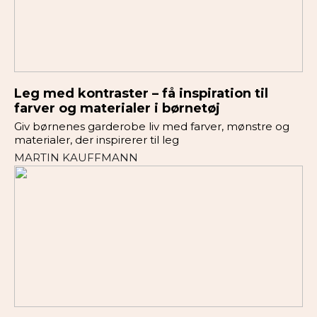
Leg med kontraster – få inspiration til
farver og materialer i børnetøj
Giv børnenes garderobe liv med farver, mønstre og
materialer, der inspirerer til leg
MARTIN KAUFFMANN