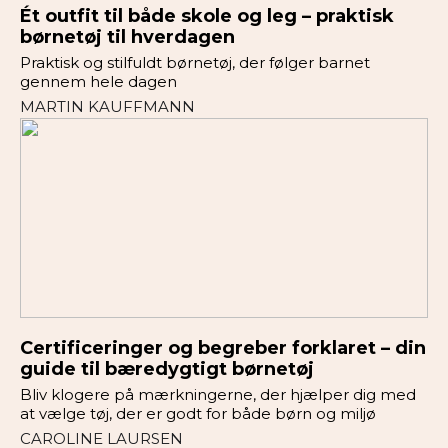
Ét outfit til både skole og leg – praktisk
børnetøj til hverdagen
Praktisk og stilfuldt børnetøj, der følger barnet
gennem hele dagen
MARTIN KAUFFMANN
Certificeringer og begreber forklaret – din
guide til bæredygtigt børnetøj
Bliv klogere på mærkningerne, der hjælper dig med
at vælge tøj, der er godt for både børn og miljø
CAROLINE LAURSEN