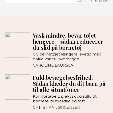
ASTA PETERSEN
Vask mindre, bevar tøjet
længere – sådan reducerer
du slid på børnetøj
Giv børnetøjet længere levetid med
enkle vaner i hverdagen
CAROLINE LAURSEN
Fuld bevægelsesfrihed:
Sådan klæder du dit barn på
til alle situationer
Komfortabelt, praktisk og stilfuldt
børnetøj til hverdag og fest
CHRISTIAN JØRGENSEN