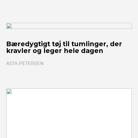
Bæredygtigt tøj til tumlinger, der
kravler og leger hele dagen
ASTA PETERSEN