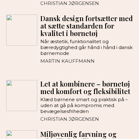
CHRISTIAN JØRGENSEN
Dansk design fortsætter med
at sætte standarden for
kvalitet i børnetøj
Når æstetik, funktionalitet og
bæredygtighed går hånd i hånd i dansk
børnemode
MARTIN KAUFFMANN
Let at kombinere – børnetøj
med komfort og fleksibilitet
Klæd børnene smart og praktisk på –
uden at gå på kompromis med
bevægelsesfriheden
CHRISTIAN JØRGENSEN
Miljøvenlig farvning og