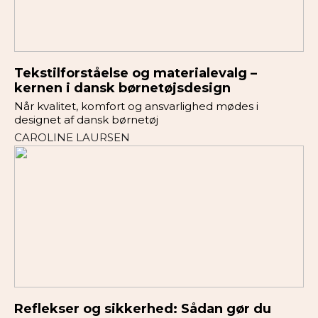
Tekstilforståelse og materialevalg –
kernen i dansk børnetøjsdesign
Når kvalitet, komfort og ansvarlighed mødes i
designet af dansk børnetøj
CAROLINE LAURSEN
Reflekser og sikkerhed: Sådan gør du