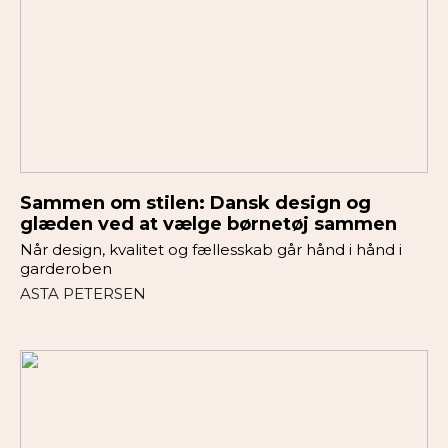
Sammen om stilen: Dansk design og
glæden ved at vælge børnetøj sammen
Når design, kvalitet og fællesskab går hånd i hånd i
garderoben
ASTA PETERSEN