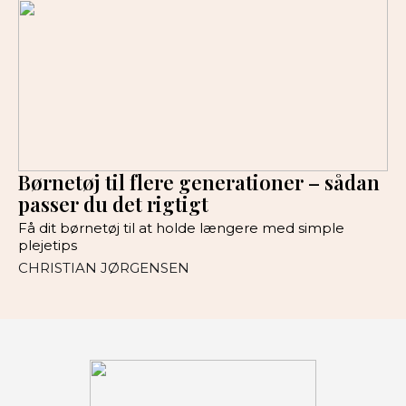
Børnetøj til flere generationer – sådan
passer du det rigtigt
Få dit børnetøj til at holde længere med simple
plejetips
CHRISTIAN JØRGENSEN