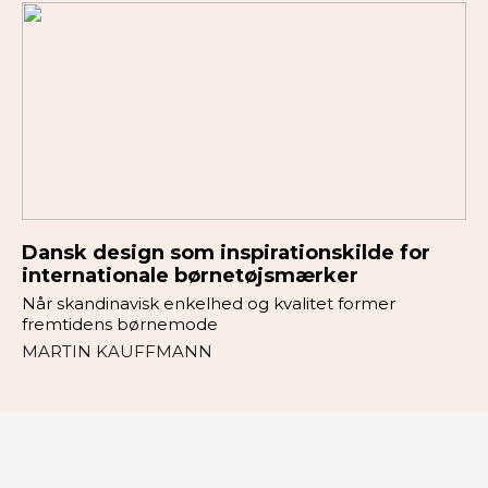
Dansk design som inspirationskilde for
internationale børnetøjsmærker
Når skandinavisk enkelhed og kvalitet former
fremtidens børnemode
MARTIN KAUFFMANN