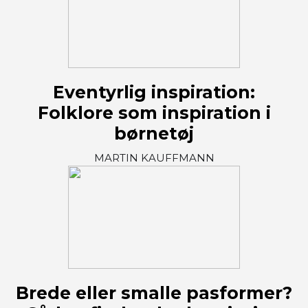
Eventyrlig inspiration:
Folklore som inspiration i
børnetøj
MARTIN KAUFFMANN
Brede eller smalle pasformer?