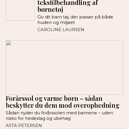
tekstilbehandling af
børnetøj
Giv dit barn tøj, der passer på både
huden og miljøet
CAROLINE LAURSEN
Forårssol og varme børn – sådan
beskytter du dem mod overophedning
Sådan nyder du forårssolen med børnene – uden
risiko for hedeslag og ubehag
ASTA PETERSEN