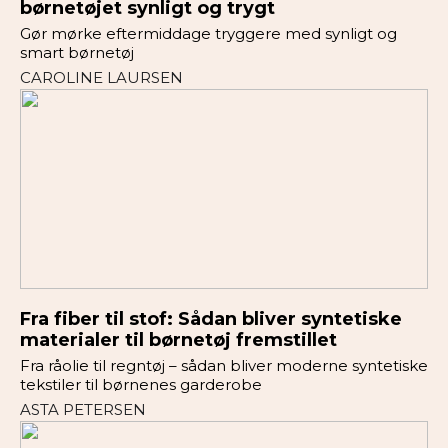
børnetøjet synligt og trygt
Gør mørke eftermiddage tryggere med synligt og
smart børnetøj
CAROLINE LAURSEN
Fra fiber til stof: Sådan bliver syntetiske
materialer til børnetøj fremstillet
Fra råolie til regntøj – sådan bliver moderne syntetiske
tekstiler til børnenes garderobe
ASTA PETERSEN