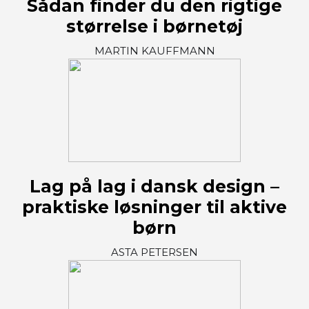
Sådan finder du den rigtige
størrelse i børnetøj
MARTIN KAUFFMANN
Lag på lag i dansk design –
praktiske løsninger til aktive
børn
ASTA PETERSEN