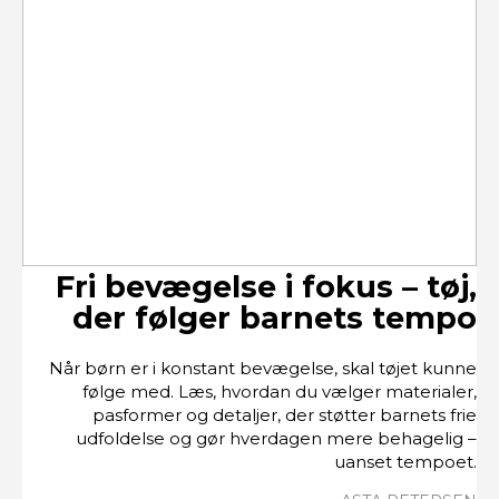
Fri bevægelse i fokus – tøj,
der følger barnets tempo
Når børn er i konstant bevægelse, skal tøjet kunne
følge med. Læs, hvordan du vælger materialer,
pasformer og detaljer, der støtter barnets frie
udfoldelse og gør hverdagen mere behagelig –
uanset tempoet.