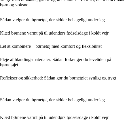
børn og voksne.
Sådan vælger du børnetøj, der sidder behageligt under leg
Klæd børnene varmt på til udendørs fødselsdage i koldt vejr
Let at kombinere – børnetøj med komfort og fleksibilitet
Pleje af blandingsmaterialer: Sådan forlænger du levetiden på
børnetøjet
Reflekser og sikkerhed: Sådan gør du børnetøjet synligt og trygt
Sådan vælger du børnetøj, der sidder behageligt under leg
Klæd børnene varmt på til udendørs fødselsdage i koldt vejr