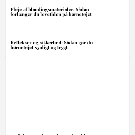
Pleje af blandingsmaterialer: Sådan
forlænger du levetiden på børnetøjet
Reflekser og sikkerhed: Sådan gør du
børnetøjet synligt og trygt