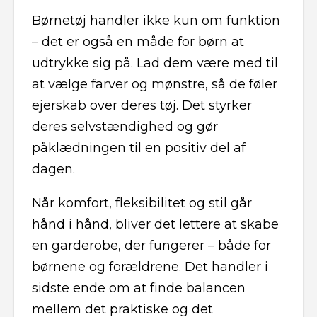
Børnetøj handler ikke kun om funktion
– det er også en måde for børn at
udtrykke sig på. Lad dem være med til
at vælge farver og mønstre, så de føler
ejerskab over deres tøj. Det styrker
deres selvstændighed og gør
påklædningen til en positiv del af
dagen.
Når komfort, fleksibilitet og stil går
hånd i hånd, bliver det lettere at skabe
en garderobe, der fungerer – både for
børnene og forældrene. Det handler i
sidste ende om at finde balancen
mellem det praktiske og det