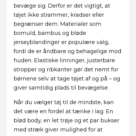
bevæge sig. Derfor er det vigtigt, at
tøjet ikke strammer, kradser eller
begrænser dem. Materialer som
bomuld, bambus og bløde
jerseyblandinger er populære valg,
fordi de er åndbare og behagelige mod
huden. Elastiske linninger, justerbare
stropper og ribkanter gør det nemt for
børnene selv at tage tøjet af og på – og
giver samtidig plads til bevægelse.
Når du vælger tøj til de mindste, kan
det være en fordel at tænke i lag. En
blød body, en let trøje og et par bukser
med stræk giver mulighed for at