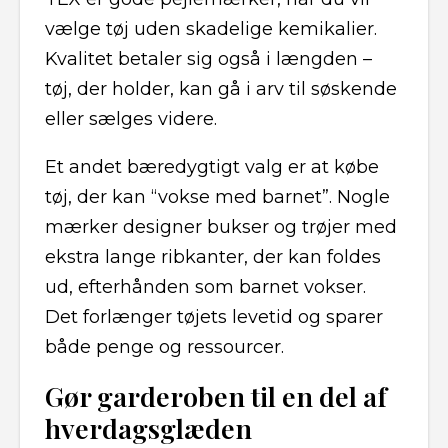
vælge tøj uden skadelige kemikalier.
Kvalitet betaler sig også i længden –
tøj, der holder, kan gå i arv til søskende
eller sælges videre.
Et andet bæredygtigt valg er at købe
tøj, der kan “vokse med barnet”. Nogle
mærker designer bukser og trøjer med
ekstra lange ribkanter, der kan foldes
ud, efterhånden som barnet vokser.
Det forlænger tøjets levetid og sparer
både penge og ressourcer.
Gør garderoben til en del af
hverdagsglæden