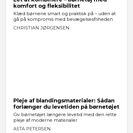
komfort og fleksibilitet
Klæd børnene smart og praktisk på – uden at
gå på kompromis med bevægelsesfriheden
CHRISTIAN JØRGENSEN
Pleje af blandingsmaterialer: Sådan
forlænger du levetiden på børnetøjet
Giv børnetøjet længere levetid med den rette
pleje af moderne materialer
ASTA PETERSEN