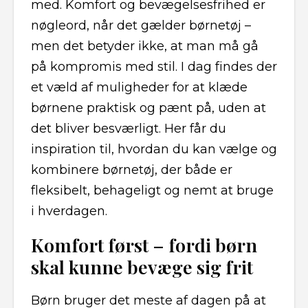
med. Komfort og bevægelsesfrihed er
nøgleord, når det gælder børnetøj –
men det betyder ikke, at man må gå
på kompromis med stil. I dag findes der
et væld af muligheder for at klæde
børnene praktisk og pænt på, uden at
det bliver besværligt. Her får du
inspiration til, hvordan du kan vælge og
kombinere børnetøj, der både er
fleksibelt, behageligt og nemt at bruge
i hverdagen.
Komfort først – fordi børn
skal kunne bevæge sig frit
Børn bruger det meste af dagen på at