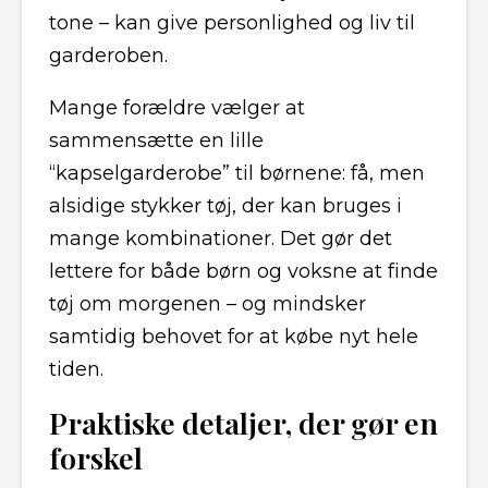
tone – kan give personlighed og liv til
garderoben.
Mange forældre vælger at
sammensætte en lille
“kapselgarderobe” til børnene: få, men
alsidige stykker tøj, der kan bruges i
mange kombinationer. Det gør det
lettere for både børn og voksne at finde
tøj om morgenen – og mindsker
samtidig behovet for at købe nyt hele
tiden.
Praktiske detaljer, der gør en
forskel