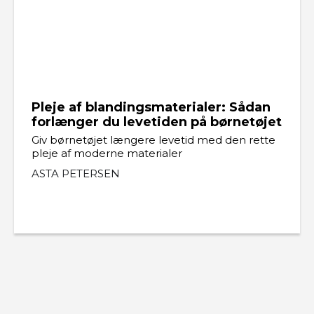
Pleje af blandingsmaterialer: Sådan
forlænger du levetiden på børnetøjet
Giv børnetøjet længere levetid med den rette
pleje af moderne materialer
ASTA PETERSEN