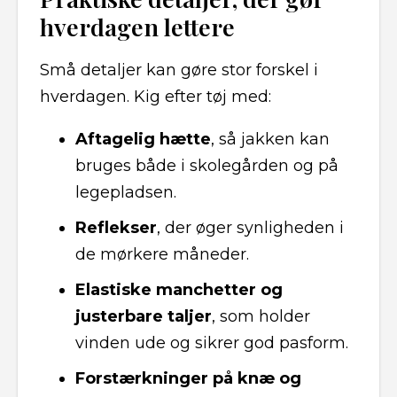
hverdagen lettere
Små detaljer kan gøre stor forskel i
hverdagen. Kig efter tøj med:
Aftagelig hætte
, så jakken kan
bruges både i skolegården og på
legepladsen.
Reflekser
, der øger synligheden i
de mørkere måneder.
Elastiske manchetter og
justerbare taljer
, som holder
vinden ude og sikrer god pasform.
Forstærkninger på knæ og