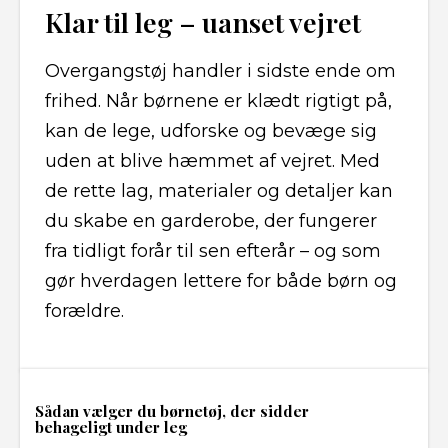
Klar til leg – uanset vejret
Overgangstøj handler i sidste ende om
frihed. Når børnene er klædt rigtigt på,
kan de lege, udforske og bevæge sig
uden at blive hæmmet af vejret. Med
de rette lag, materialer og detaljer kan
du skabe en garderobe, der fungerer
fra tidligt forår til sen efterår – og som
gør hverdagen lettere for både børn og
forældre.
Sådan vælger du børnetøj, der sidder
behageligt under leg