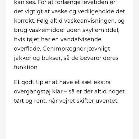
kan ses. For at forlænge levetiden er
det vigtigt at vaske og vedligeholde det
korrekt. Følg altid vaskeanvisningen, og
brug vaskemiddel uden skyllemiddel,
hvis tøjet har en vandafvisende
overflade. Genimprægner jævnligt
jakker og bukser, så de bevarer deres
funktion.
Et godt tip er at have et sæt ekstra
overgangstøj klar – så er der altid noget
tørt og rent, når vejret skifter uventet.