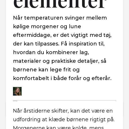
Når temperaturen svinger mellem
kølige morgener og lune
eftermiddage, er det vigtigt med tøj,
der kan tilpasses. Få inspiration til,
hvordan du kombinerer lag,
materialer og praktiske detaljer, så
børnene kan lege frit og
komfortabelt i både forår og efterår.
Når årstiderne skifter, kan det være en
udfordring at klæde børnene rigtigt på.
Morgenerne kan være kolde, mens