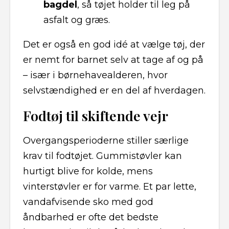
bagdel
, så tøjet holder til leg på
asfalt og græs.
Det er også en god idé at vælge tøj, der
er nemt for barnet selv at tage af og på
– især i børnehavealderen, hvor
selvstændighed er en del af hverdagen.
Fodtøj til skiftende vejr
Overgangsperioderne stiller særlige
krav til fodtøjet. Gummistøvler kan
hurtigt blive for kolde, mens
vinterstøvler er for varme. Et par lette,
vandafvisende sko med god
åndbarhed er ofte det bedste