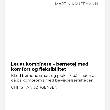
MARTIN KAUFFMANN
Let at kombinere – børnetøj med
komfort og fleksibilitet
Klæd børnene smart og praktisk på – uden at
gå på kompromis med bevægelsesfriheden
CHRISTIAN JØRGENSEN