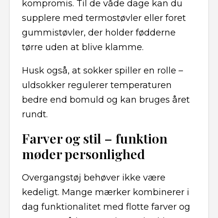
kompromis. Til de våde dage kan du
supplere med termostøvler eller foret
gummistøvler, der holder fødderne
tørre uden at blive klamme.
Husk også, at sokker spiller en rolle –
uldsokker regulerer temperaturen
bedre end bomuld og kan bruges året
rundt.
Farver og stil – funktion
møder personlighed
Overgangstøj behøver ikke være
kedeligt. Mange mærker kombinerer i
dag funktionalitet med flotte farver og