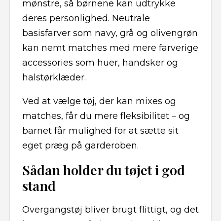
mønstre, så børnene kan udtrykke
deres personlighed. Neutrale
basisfarver som navy, grå og olivengrøn
kan nemt matches med mere farverige
accessories som huer, handsker og
halstørklæder.
Ved at vælge tøj, der kan mixes og
matches, får du mere fleksibilitet – og
barnet får mulighed for at sætte sit
eget præg på garderoben.
Sådan holder du tøjet i god
stand
Overgangstøj bliver brugt flittigt, og det