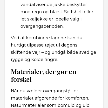
vandafvisende jakke beskytter
mod regn og blæst. Softshell eller
let skaljakke er ideelle valg i
overgangsperioden.
Ved at kombinere lagene kan du
hurtigt tilpasse tøjet til dagens
skiftende vejr – og undgå både svedige
rygge og kolde fingre.
Materialer, der gør en
forskel
Når du vælger overgangstøj, er
materialet afgørende for komforten.
Naturmaterialer som bomuld og uld