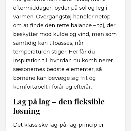
eftermiddagen byder på sol og leg i
varmen. Overgangstøj handler netop
om at finde den rette balance – tøj, der
beskytter mod kulde og vind, men som
samtidig kan tilpasses, når
temperaturen stiger. Her får du
inspiration til, hvordan du kombinerer
sæsonernes bedste elementer, så
børnene kan bevæge sig frit og
komfortabelt i forår og efterår.
Lag på lag – den fleksible
løsning
Det klassiske lag-på-lag-princip er