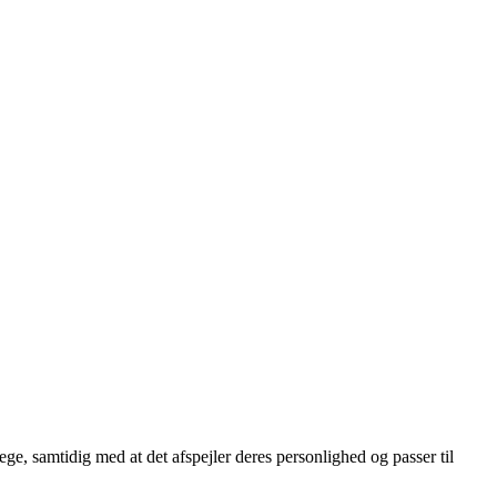
lege, samtidig med at det afspejler deres personlighed og passer til