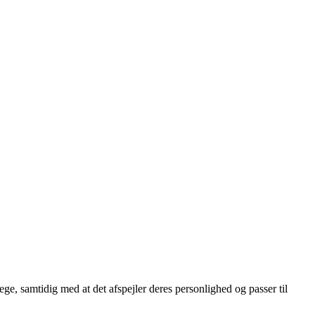
lege, samtidig med at det afspejler deres personlighed og passer til