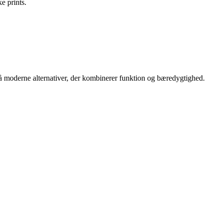
e prints.
så moderne alternativer, der kombinerer funktion og bæredygtighed.