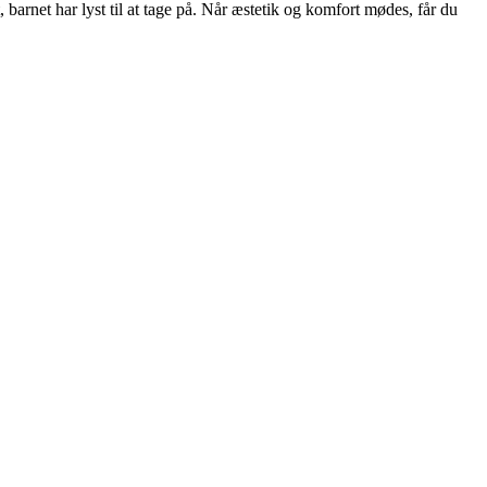
, barnet har lyst til at tage på. Når æstetik og komfort mødes, får du